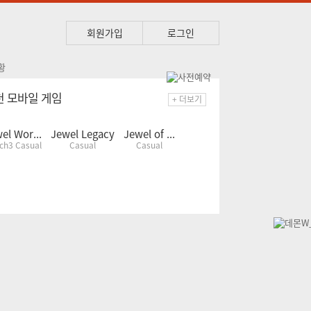
회원가입
로그인
천 모바일 게임
+ 더보기
el Wor...
Jewel Legacy
Jewel of ...
ch3 Casual
Casual
Casual