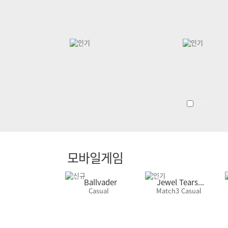
오늘 하루 
모바일게임
Ballvader
Jewel Tears...
Casual
Match3 Casual